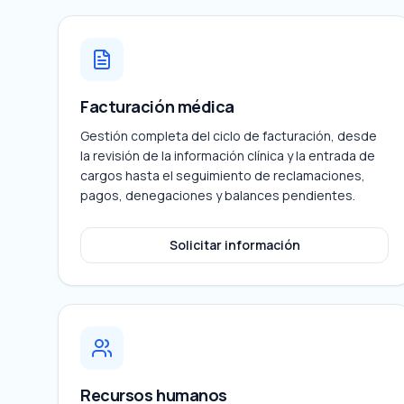
Facturación médica
Gestión completa del ciclo de facturación, desde
la revisión de la información clínica y la entrada de
cargos hasta el seguimiento de reclamaciones,
pagos, denegaciones y balances pendientes.
Solicitar información
Recursos humanos