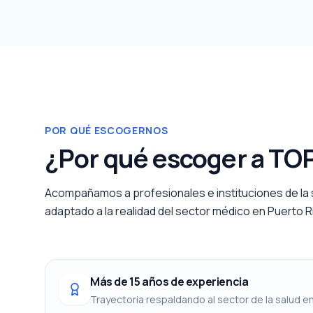
POR QUÉ ESCOGERNOS
¿Por qué escoger a TO
Acompañamos a profesionales e instituciones de la 
adaptado a la realidad del sector médico en Puerto R
Más de 15 años de experiencia
Trayectoria respaldando al sector de la salud en