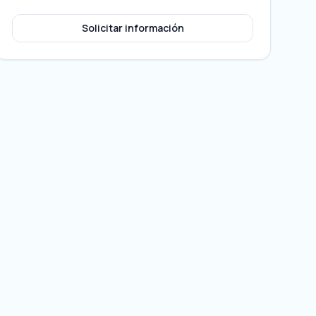
Solicitar información