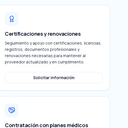
Certificaciones y renovaciones
Seguimiento y apoyo con certificaciones, licencias,
registros, documentos profesionales y
renovaciones necesarias para mantener al
proveedor actualizado y en cumplimiento.
Solicitar información
Contratación con planes médicos