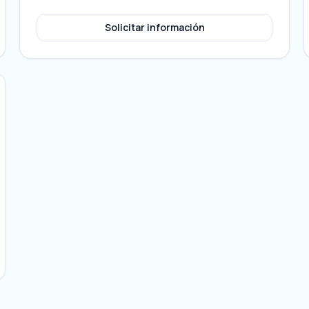
Solicitar información