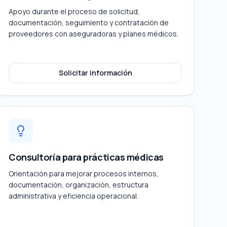
Apoyo durante el proceso de solicitud,
documentación, seguimiento y contratación de
proveedores con aseguradoras y planes médicos.
Solicitar información
Consultoría para prácticas médicas
Orientación para mejorar procesos internos,
documentación, organización, estructura
administrativa y eficiencia operacional.