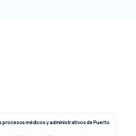
s procesos médicos y administrativos de Puerto