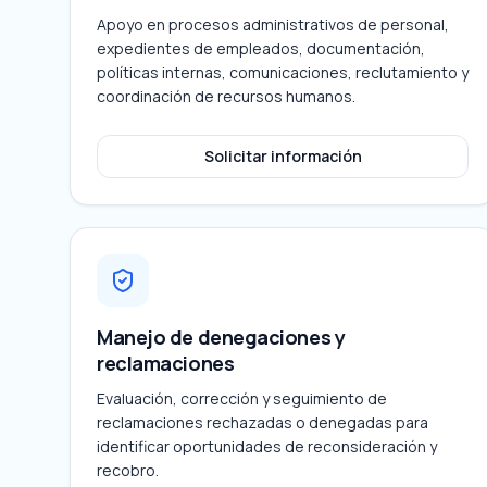
Apoyo en procesos administrativos de personal,
expedientes de empleados, documentación,
políticas internas, comunicaciones, reclutamiento y
coordinación de recursos humanos.
Solicitar información
Manejo de denegaciones y
reclamaciones
Evaluación, corrección y seguimiento de
reclamaciones rechazadas o denegadas para
identificar oportunidades de reconsideración y
recobro.