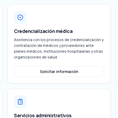
Credencialización médica
Asistencia con los procesos de credencialización y
contratación de médicos y proveedores ante
planes médicos, instituciones hospitalarias y otras
organizaciones de salud.
Solicitar información
Servicios administrativos