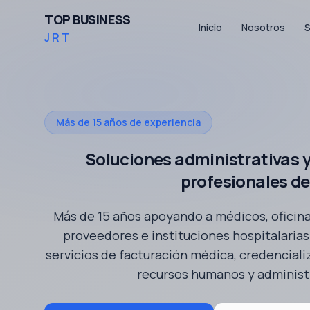
TOP BUSINESS
Inicio
Nosotros
S
JRT
Más de 15 años de experiencia
Soluciones administrativas y
profesionales de
Más de 15 años apoyando a médicos, oficin
proveedores e instituciones hospitalarias
servicios de facturación médica, credencializ
recursos humanos y administ