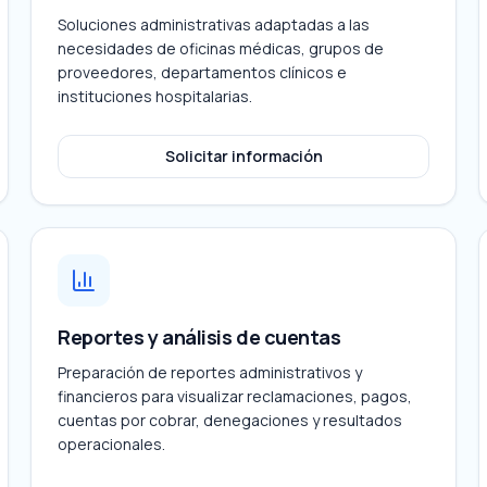
Soluciones administrativas adaptadas a las
necesidades de oficinas médicas, grupos de
proveedores, departamentos clínicos e
instituciones hospitalarias.
Solicitar información
Reportes y análisis de cuentas
Preparación de reportes administrativos y
financieros para visualizar reclamaciones, pagos,
cuentas por cobrar, denegaciones y resultados
operacionales.